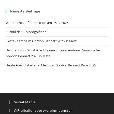
Neueste Beiträge
Winterliche Aufräumaktion am 06.12.2025
Rückblick 53. Montgolfiade
Fiesta-Start beim Gordon Bennett 2025 in Metz
Der Start von GER-1 Axel Hunnekuhl und Andreas Zumrode beim
Gordon Bennett 2025 in Metz
Heute Abend startet in Metz das Gordon Bennett Race 2025
Social Media
@freiballonsportvereinmuenster