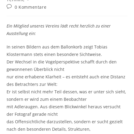
Beitrags-
0 Kommentare
Kommentare:
Ein Mitglied unseres Vereins lädt recht herzlich zu einer
Ausstellung ein:
In seinen Bildern aus dem Ballonkorb zeigt Tobias
Klostermann stets einen besondere Sichtweise.
Der Wechsel in die Vogelperspektive schafft durch den
gewonnenen Überblick nicht
nur eine erhabene Klarheit – es entsteht auch eine Distanz
des Betrachters zur Welt:
Er ist selbst nicht mehr Teil dessen, was er unter sich sieht,
sondern er wird zum einem Beobachter
mit Adleraugen. Aus diesem Blickwinkel heraus versucht
der Fotograf gerade nicht
das Offensichtliche darzustellen, sondern er sucht gezielt
nach den besonderen Details, Strukturen,