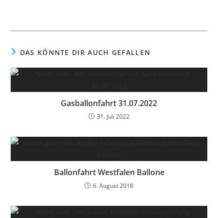
DAS KÖNNTE DIR AUCH GEFALLEN
Gasballonfahrt 31.07.2022
31. Juli 2022
Ballonfahrt Westfalen Ballone
6. August 2018