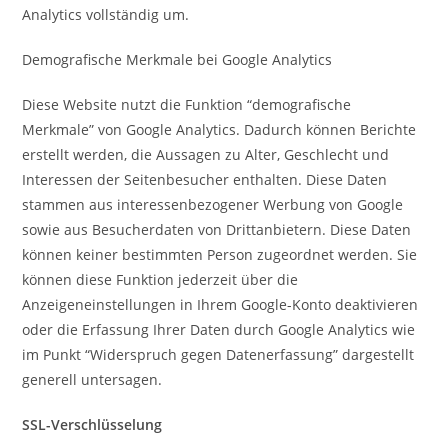
Analytics vollständig um.
Demografische Merkmale bei Google Analytics
Diese Website nutzt die Funktion “demografische
Merkmale” von Google Analytics. Dadurch können Berichte
erstellt werden, die Aussagen zu Alter, Geschlecht und
Interessen der Seitenbesucher enthalten. Diese Daten
stammen aus interessenbezogener Werbung von Google
sowie aus Besucherdaten von Drittanbietern. Diese Daten
können keiner bestimmten Person zugeordnet werden. Sie
können diese Funktion jederzeit über die
Anzeigeneinstellungen in Ihrem Google-Konto deaktivieren
oder die Erfassung Ihrer Daten durch Google Analytics wie
im Punkt “Widerspruch gegen Datenerfassung” dargestellt
generell untersagen.
SSL-Verschlüsselung