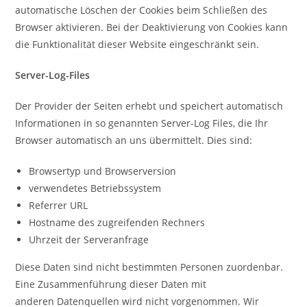
automatische Löschen der Cookies beim Schließen des
Browser aktivieren. Bei der Deaktivierung von Cookies kann
die Funktionalität dieser Website eingeschränkt sein.
Server-Log-Files
Der Provider der Seiten erhebt und speichert automatisch
Informationen in so genannten Server-Log Files, die Ihr
Browser automatisch an uns übermittelt. Dies sind:
Browsertyp und Browserversion
verwendetes Betriebssystem
Referrer URL
Hostname des zugreifenden Rechners
Uhrzeit der Serveranfrage
Diese Daten sind nicht bestimmten Personen zuordenbar.
Eine Zusammenführung dieser Daten mit
anderen Datenquellen wird nicht vorgenommen. Wir