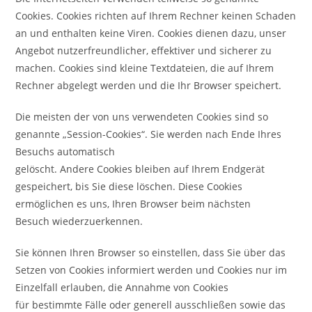
Cookies. Cookies richten auf Ihrem Rechner keinen Schaden
an und enthalten keine Viren. Cookies dienen dazu, unser
Angebot nutzerfreundlicher, effektiver und sicherer zu
machen. Cookies sind kleine Textdateien, die auf Ihrem
Rechner abgelegt werden und die Ihr Browser speichert.
Die meisten der von uns verwendeten Cookies sind so
genannte „Session-Cookies“. Sie werden nach Ende Ihres
Besuchs automatisch
gelöscht. Andere Cookies bleiben auf Ihrem Endgerät
gespeichert, bis Sie diese löschen. Diese Cookies
ermöglichen es uns, Ihren Browser beim nächsten
Besuch wiederzuerkennen.
Sie können Ihren Browser so einstellen, dass Sie über das
Setzen von Cookies informiert werden und Cookies nur im
Einzelfall erlauben, die Annahme von Cookies
für bestimmte Fälle oder generell ausschließen sowie das