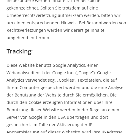
Insbesondere werden Inhalte Dritter als solche
gekennzeichnet. Sollten Sie trotzdem auf eine
Urheberrechtsverletzung aufmerksam werden, bitten wir
um einen entsprechenden Hinweis. Bei Bekanntwerden von
Rechtsverletzungen werden wir derartige Inhalte
umgehend entfernen.
Tracking:
Diese Website benutzt Google Analytics, einen
Webanalysedienst der Google Inc. („Google”). Google
Analytics verwendet sog. „Cookies”, Textdateien, die auf
Ihrem Computer gespeichert werden und die eine Analyse
der Benutzung der Website durch Sie ermöglichen. Die
durch den Cookie erzeugten Informationen über Ihre
Benutzung dieser Website werden in der Regel an einen
Server von Google in den USA übertragen und dort
gespeichert. Im Falle der Aktivierung der IP-
Anonymisierung auf dieser Webseite, wird Ihre IP-Adresse