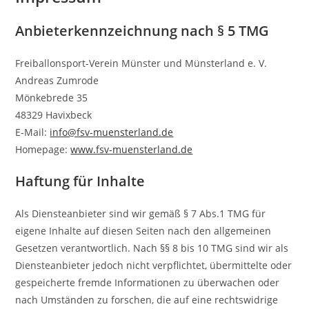
Anbieterkennzeichnung nach § 5 TMG
Freiballonsport-Verein Münster und Münsterland e. V.
Andreas Zumrode
Mönkebrede 35
48329 Havixbeck
E-Mail:
info@fsv-muensterland.de
Homepage:
www.fsv-muensterland.de
Haftung für Inhalte
Als Diensteanbieter sind wir gemäß § 7 Abs.1 TMG für
eigene Inhalte auf diesen Seiten nach den allgemeinen
Gesetzen verantwortlich. Nach §§ 8 bis 10 TMG sind wir als
Diensteanbieter jedoch nicht verpflichtet, übermittelte oder
gespeicherte fremde Informationen zu überwachen oder
nach Umständen zu forschen, die auf eine rechtswidrige