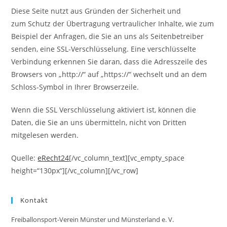
Diese Seite nutzt aus Gründen der Sicherheit und
zum Schutz der Übertragung vertraulicher Inhalte, wie zum
Beispiel der Anfragen, die Sie an uns als Seitenbetreiber
senden, eine SSL-Verschlüsselung. Eine verschlüsselte
Verbindung erkennen Sie daran, dass die Adresszeile des
Browsers von „http://“ auf „https://“ wechselt und an dem
Schloss-Symbol in Ihrer Browserzeile.
Wenn die SSL Verschlüsselung aktiviert ist, können die
Daten, die Sie an uns übermitteln, nicht von Dritten
mitgelesen werden.
Quelle:
eRecht24
[/vc_column_text][vc_empty_space
height=“130px“][/vc_column][/vc_row]
Kontakt
Freiballonsport-Verein Münster und Münsterland e. V.