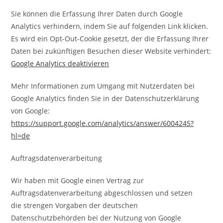
Sie können die Erfassung Ihrer Daten durch Google
Analytics verhindern, indem Sie auf folgenden Link klicken.
Es wird ein Opt-Out-Cookie gesetzt, der die Erfassung Ihrer
Daten bei zukünftigen Besuchen dieser Website verhindert:
Google Analytics deaktivieren
Mehr Informationen zum Umgang mit Nutzerdaten bei
Google Analytics finden Sie in der Datenschutzerklärung
von Google:
https://support.google.com/analytics/answer/6004245?
hl=de
Auftragsdatenverarbeitung
Wir haben mit Google einen Vertrag zur
Auftragsdatenverarbeitung abgeschlossen und setzen
die strengen Vorgaben der deutschen
Datenschutzbehörden bei der Nutzung von Google