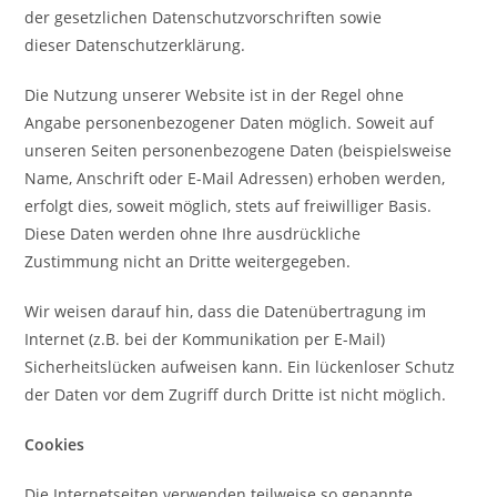
der gesetzlichen Datenschutzvorschriften sowie
dieser Datenschutzerklärung.
Die Nutzung unserer Website ist in der Regel ohne
Angabe personenbezogener Daten möglich. Soweit auf
unseren Seiten personenbezogene Daten (beispielsweise
Name, Anschrift oder E-Mail Adressen) erhoben werden,
erfolgt dies, soweit möglich, stets auf freiwilliger Basis.
Diese Daten werden ohne Ihre ausdrückliche
Zustimmung nicht an Dritte weitergegeben.
Wir weisen darauf hin, dass die Datenübertragung im
Internet (z.B. bei der Kommunikation per E-Mail)
Sicherheitslücken aufweisen kann. Ein lückenloser Schutz
der Daten vor dem Zugriff durch Dritte ist nicht möglich.
Cookies
Die Internetseiten verwenden teilweise so genannte