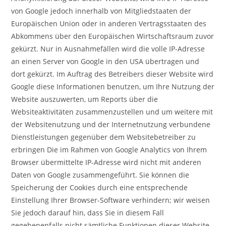
von Google jedoch innerhalb von Mitgliedstaaten der
Europäischen Union oder in anderen Vertragsstaaten des
Abkommens über den Europäischen Wirtschaftsraum zuvor
gekürzt. Nur in Ausnahmefällen wird die volle IP-Adresse
an einen Server von Google in den USA übertragen und
dort gekürzt. Im Auftrag des Betreibers dieser Website wird
Google diese Informationen benutzen, um Ihre Nutzung der
Website auszuwerten, um Reports über die
Websiteaktivitäten zusammenzustellen und um weitere mit
der Websitenutzung und der Internetnutzung verbundene
Dienstleistungen gegenüber dem Websitebetreiber zu
erbringen Die im Rahmen von Google Analytics von Ihrem
Browser übermittelte IP-Adresse wird nicht mit anderen
Daten von Google zusammengeführt. Sie können die
Speicherung der Cookies durch eine entsprechende
Einstellung Ihrer Browser-Software verhindern; wir weisen
Sie jedoch darauf hin, dass Sie in diesem Fall
gegebenenfalls nicht sämtliche Funktionen dieser Website