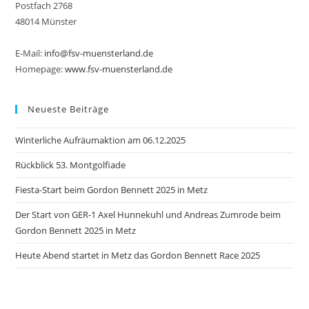
Postfach 2768
48014 Münster
E-Mail:
info@fsv-muensterland.de
Homepage:
www.fsv-muensterland.de
Neueste Beiträge
Winterliche Aufräumaktion am 06.12.2025
Rückblick 53. Montgolfiade
Fiesta-Start beim Gordon Bennett 2025 in Metz
Der Start von GER-1 Axel Hunnekuhl und Andreas Zumrode beim
Gordon Bennett 2025 in Metz
Heute Abend startet in Metz das Gordon Bennett Race 2025