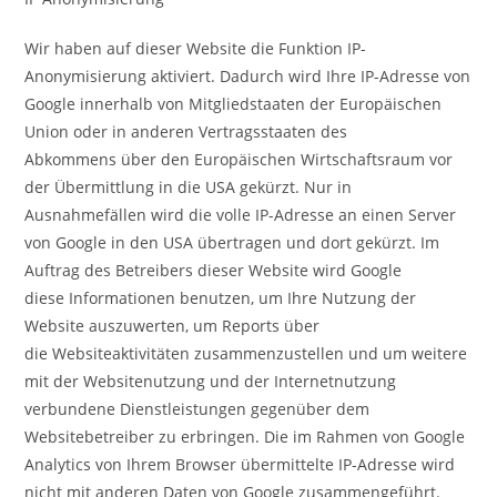
Wir haben auf dieser Website die Funktion IP-
Anonymisierung aktiviert. Dadurch wird Ihre IP-Adresse von
Google innerhalb von Mitgliedstaaten der Europäischen
Union oder in anderen Vertragsstaaten des
Abkommens über den Europäischen Wirtschaftsraum vor
der Übermittlung in die USA gekürzt. Nur in
Ausnahmefällen wird die volle IP-Adresse an einen Server
von Google in den USA übertragen und dort gekürzt. Im
Auftrag des Betreibers dieser Website wird Google
diese Informationen benutzen, um Ihre Nutzung der
Website auszuwerten, um Reports über
die Websiteaktivitäten zusammenzustellen und um weitere
mit der Websitenutzung und der Internetnutzung
verbundene Dienstleistungen gegenüber dem
Websitebetreiber zu erbringen. Die im Rahmen von Google
Analytics von Ihrem Browser übermittelte IP-Adresse wird
nicht mit anderen Daten von Google zusammengeführt.