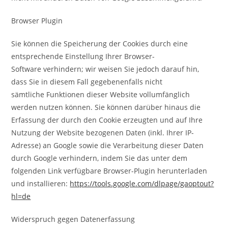
Browser Plugin
Sie können die Speicherung der Cookies durch eine
entsprechende Einstellung Ihrer Browser-
Software verhindern; wir weisen Sie jedoch darauf hin,
dass Sie in diesem Fall gegebenenfalls nicht
sämtliche Funktionen dieser Website vollumfänglich
werden nutzen können. Sie können darüber hinaus die
Erfassung der durch den Cookie erzeugten und auf Ihre
Nutzung der Website bezogenen Daten (inkl. Ihrer IP-
Adresse) an Google sowie die Verarbeitung dieser Daten
durch Google verhindern, indem Sie das unter dem
folgenden Link verfügbare Browser-Plugin herunterladen
und installieren:
https://tools.google.com/dlpage/gaoptout?
hl=de
Widerspruch gegen Datenerfassung