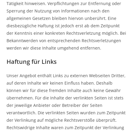
Tätigkeit hinweisen. Verpflichtungen zur Entfernung oder
Sperrung der Nutzung von Informationen nach den
allgemeinen Gesetzen bleiben hiervon unberührt. Eine
diesbezügliche Haftung ist jedoch erst ab dem Zeitpunkt
der Kenntnis einer konkreten Rechtsverletzung möglich. Bei
Bekanntwerden von entsprechenden Rechtsverletzungen
werden wir diese Inhalte umgehend entfernen.
Haftung für Links
Unser Angebot enthält Links zu externen Webseiten Dritter,
auf deren Inhalte wir keinen Einfluss haben. Deshalb
können wir für diese fremden Inhalte auch keine Gewähr
übernehmen. Für die Inhalte der verlinkten Seiten ist stets
der jeweilige Anbieter oder Betreiber der Seiten
verantwortlich. Die verlinkten Seiten wurden zum Zeitpunkt
der Verlinkung auf mögliche Rechtsverstöße überprüft.
Rechtswidrige Inhalte waren zum Zeitpunkt der Verlinkung