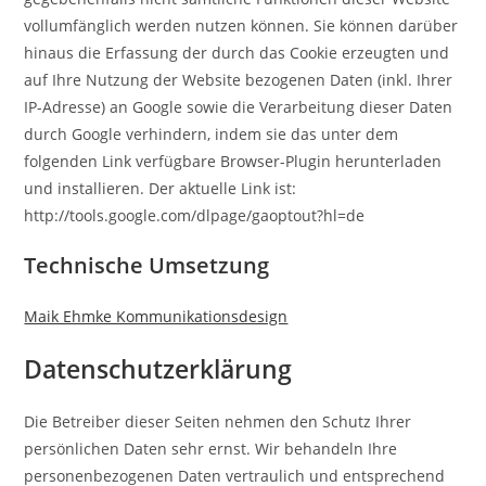
vollumfänglich werden nutzen können. Sie können darüber
hinaus die Erfassung der durch das Cookie erzeugten und
auf Ihre Nutzung der Website bezogenen Daten (inkl. Ihrer
IP-Adresse) an Google sowie die Verarbeitung dieser Daten
durch Google verhindern, indem sie das unter dem
folgenden Link verfügbare Browser-Plugin herunterladen
und installieren. Der aktuelle Link ist:
http://tools.google.com/dlpage/gaoptout?hl=de
Technische Umsetzung
Maik Ehmke Kommunikationsdesign
Datenschutzerklärung
Die Betreiber dieser Seiten nehmen den Schutz Ihrer
persönlichen Daten sehr ernst. Wir behandeln Ihre
personenbezogenen Daten vertraulich und entsprechend