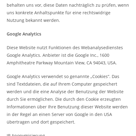
behalten uns vor, diese Daten nachträglich zu prüfen, wenn
uns konkrete Anhaltspunkte für eine rechtswidrige
Nutzung bekannt werden.
Google Analytics
Diese Website nutzt Funktionen des Webanalysedienstes
Google Analytics. Anbieter ist die Google Inc., 1600
Amphitheatre Parkway Mountain View, CA 94043, USA.
Google Analytics verwendet so genannte „Cookies“. Das
sind Textdateien, die auf Ihrem Computer gespeichert
werden und die eine Analyse der Benutzung der Website
durch Sie ermöglichen. Die durch den Cookie erzeugten
Informationen über Ihre Benutzung dieser Website werden
in der Regel an einen Server von Google in den USA
übertragen und dort gespeichert.
IP Anonymisierung