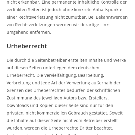
nicht erkennbar. Eine permanente inhaltliche Kontrolle der
verlinkten Seiten ist jedoch ohne konkrete Anhaltspunkte
einer Rechtsverletzung nicht zumutbar. Bei Bekanntwerden
von Rechtsverletzungen werden wir derartige Links
umgehend entfernen.
Urheberrecht
Die durch die Seitenbetreiber erstellten Inhalte und Werke
auf diesen Seiten unterliegen dem deutschen
Urheberrecht. Die Vervielfältigung, Bearbeitung,
Verbreitung und jede Art der Verwertung außerhalb der
Grenzen des Urheberrechtes bedürfen der schriftlichen
Zustimmung des jeweiligen Autors bzw. Erstellers.
Downloads und Kopien dieser Seite sind nur für den
privaten, nicht kommerziellen Gebrauch gestattet. Soweit
die Inhalte auf dieser Seite nicht vom Betreiber erstellt
wurden, werden die Urheberrechte Dritter beachtet.