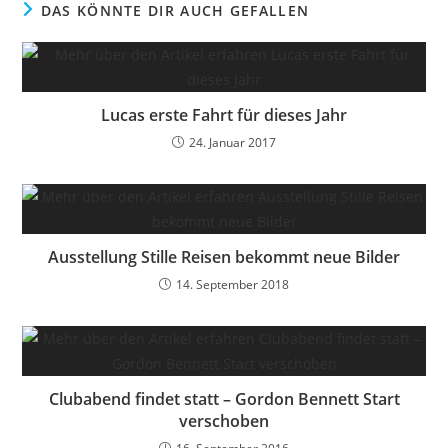
DAS KÖNNTE DIR AUCH GEFALLEN
Lucas erste Fahrt für dieses Jahr
24. Januar 2017
Ausstellung Stille Reisen bekommt neue Bilder
14. September 2018
Clubabend findet statt – Gordon Bennett Start
verschoben