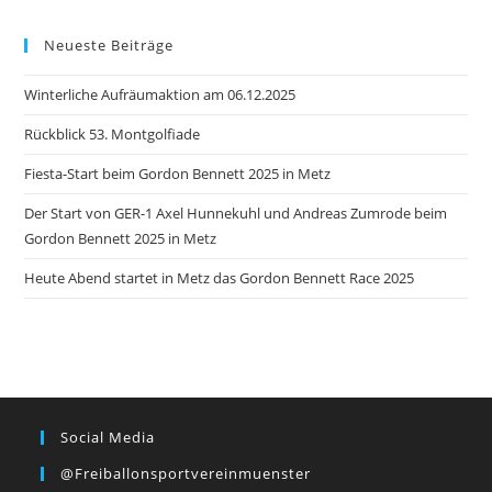
Neueste Beiträge
Winterliche Aufräumaktion am 06.12.2025
Rückblick 53. Montgolfiade
Fiesta-Start beim Gordon Bennett 2025 in Metz
Der Start von GER-1 Axel Hunnekuhl und Andreas Zumrode beim
Gordon Bennett 2025 in Metz
Heute Abend startet in Metz das Gordon Bennett Race 2025
Social Media
@freiballonsportvereinmuenster