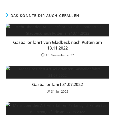
DAS KÖNNTE DIR AUCH GEFALLEN
Gasballonfahrt von Gladbeck nach Putten am
13.11.2022
13. November 2022
Gasballonfahrt 31.07.2022
31. Juli 2022