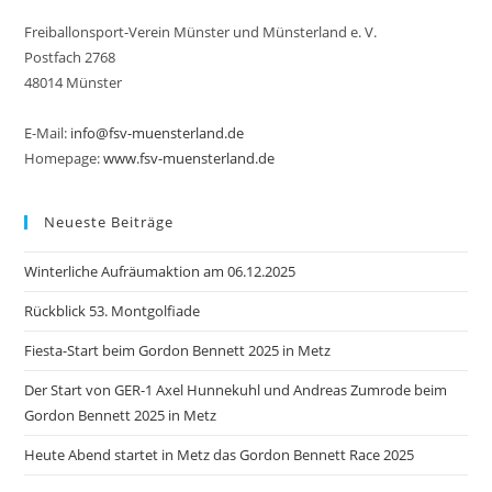
Freiballonsport-Verein Münster und Münsterland e. V.
Postfach 2768
48014 Münster
E-Mail:
info@fsv-muensterland.de
Homepage:
www.fsv-muensterland.de
Neueste Beiträge
Winterliche Aufräumaktion am 06.12.2025
Rückblick 53. Montgolfiade
Fiesta-Start beim Gordon Bennett 2025 in Metz
Der Start von GER-1 Axel Hunnekuhl und Andreas Zumrode beim
Gordon Bennett 2025 in Metz
Heute Abend startet in Metz das Gordon Bennett Race 2025