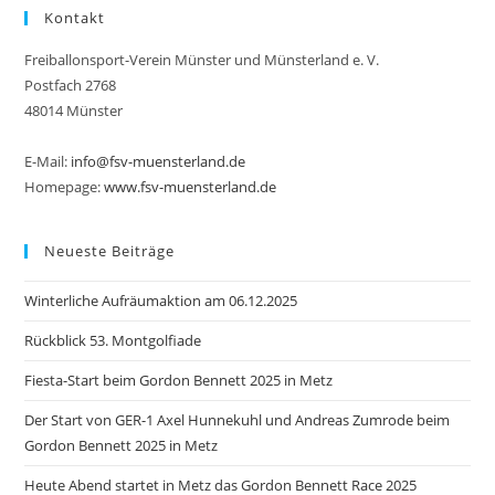
Kontakt
Freiballonsport-Verein Münster und Münsterland e. V.
Postfach 2768
48014 Münster
E-Mail:
info@fsv-muensterland.de
Homepage:
www.fsv-muensterland.de
Neueste Beiträge
Winterliche Aufräumaktion am 06.12.2025
Rückblick 53. Montgolfiade
Fiesta-Start beim Gordon Bennett 2025 in Metz
Der Start von GER-1 Axel Hunnekuhl und Andreas Zumrode beim
Gordon Bennett 2025 in Metz
Heute Abend startet in Metz das Gordon Bennett Race 2025