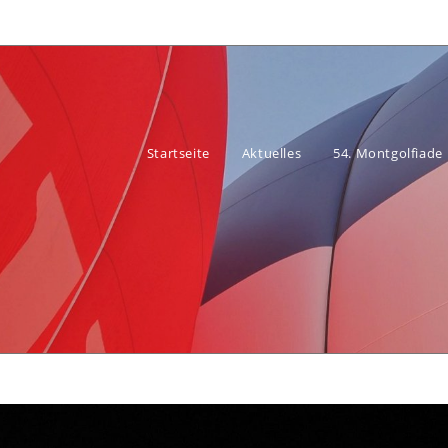
Startseite
Aktuelles
54. Montgolfiade