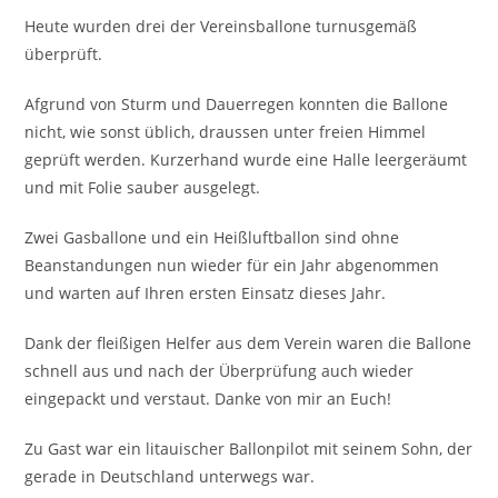
Heute wurden drei der Vereinsballone turnusgemäß
überprüft.
Afgrund von Sturm und Dauerregen konnten die Ballone
nicht, wie sonst üblich, draussen unter freien Himmel
geprüft werden. Kurzerhand wurde eine Halle leergeräumt
und mit Folie sauber ausgelegt.
Zwei Gasballone und ein Heißluftballon sind ohne
Beanstandungen nun wieder für ein Jahr abgenommen
und warten auf Ihren ersten Einsatz dieses Jahr.
Dank der fleißigen Helfer aus dem Verein waren die Ballone
schnell aus und nach der Überprüfung auch wieder
eingepackt und verstaut. Danke von mir an Euch!
Zu Gast war ein litauischer Ballonpilot mit seinem Sohn, der
gerade in Deutschland unterwegs war.