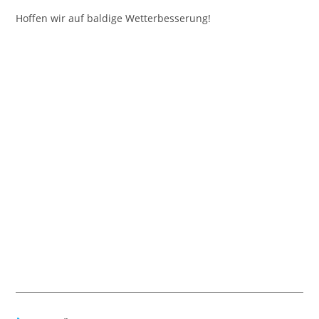
Hoffen wir auf baldige Wetterbesserung!