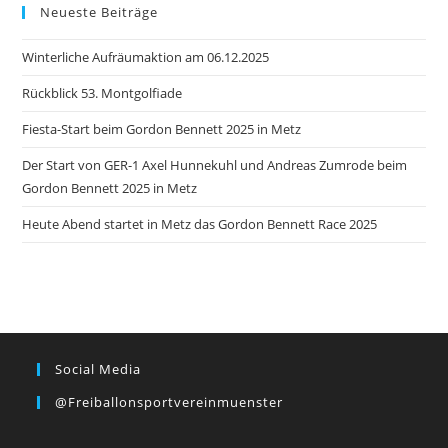
Neueste Beiträge
Winterliche Aufräumaktion am 06.12.2025
Rückblick 53. Montgolfiade
Fiesta-Start beim Gordon Bennett 2025 in Metz
Der Start von GER-1 Axel Hunnekuhl und Andreas Zumrode beim
Gordon Bennett 2025 in Metz
Heute Abend startet in Metz das Gordon Bennett Race 2025
Social Media
@freiballonsportvereinmuenster