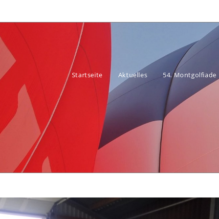
Startseite
Aktuelles
54. Montgolfiade