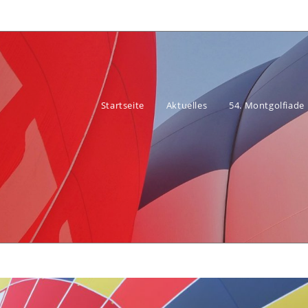
Startseite
Aktuelles
54. Montgolfiade