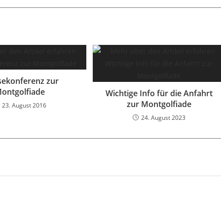
sekonferenz zur
ontgolfiade
Wichtige Info für die Anfahrt
zur Montgolfiade
23. August 2016
24. August 2023