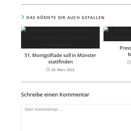
DAS KÖNNTE DIR AUCH GEFALLEN
Pres
M
51. Montgolfiade soll in Münster
stattfinden
24. März 2022
Schreibe einen Kommentar
Kommentar