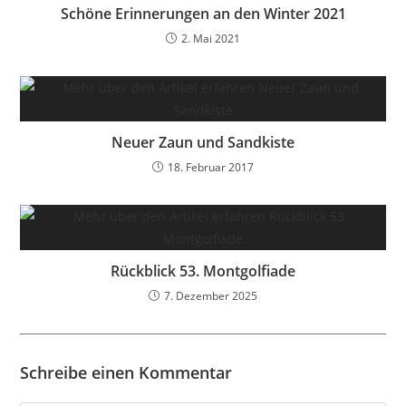
Schöne Erinnerungen an den Winter 2021
2. Mai 2021
Neuer Zaun und Sandkiste
18. Februar 2017
Rückblick 53. Montgolfiade
7. Dezember 2025
Schreibe einen Kommentar