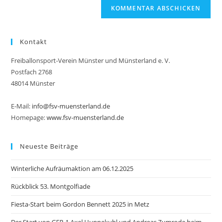
Kontakt
Freiballonsport-Verein Münster und Münsterland e. V.
Postfach 2768
48014 Münster
E-Mail:
info@fsv-muensterland.de
Homepage:
www.fsv-muensterland.de
Neueste Beiträge
Winterliche Aufräumaktion am 06.12.2025
Rückblick 53. Montgolfiade
Fiesta-Start beim Gordon Bennett 2025 in Metz