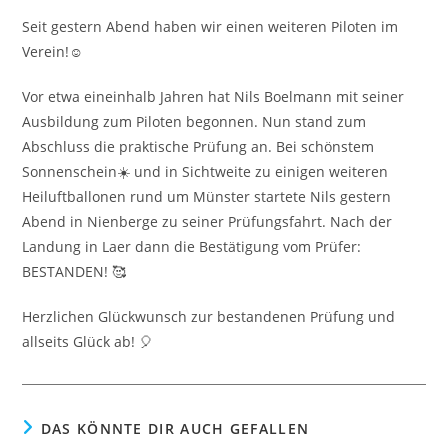
Seit gestern Abend haben wir einen weiteren Piloten im
Verein!☺️
Vor etwa eineinhalb Jahren hat Nils Boelmann mit seiner
Ausbildung zum Piloten begonnen. Nun stand zum
Abschluss die praktische Prüfung an. Bei schönstem
Sonnenschein☀️ und in Sichtweite zu einigen weiteren
Heiluftballonen rund um Münster startete Nils gestern
Abend in Nienberge zu seiner Prüfungsfahrt. Nach der
Landung in Laer dann die Bestätigung vom Prüfer:
BESTANDEN! 🥰
Herzlichen Glückwunsch zur bestandenen Prüfung und
allseits Glück ab! 🎈
DAS KÖNNTE DIR AUCH GEFALLEN