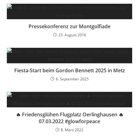
Pressekonferenz zur Montgolfiade
23. August 2016
Fiesta-Start beim Gordon Bennett 2025 in Metz
6. September 2025
🔥 Friedensglühen Flugplatz Oerlinghausen 🔥
07.03.2022 #glowforpeace
8. März 2022