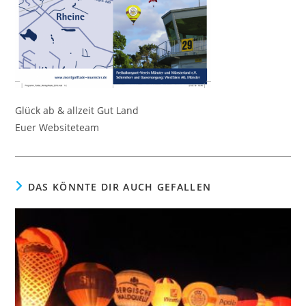
Glück ab & allzeit Gut Land
Euer Websiteteam
DAS KÖNNTE DIR AUCH GEFALLEN