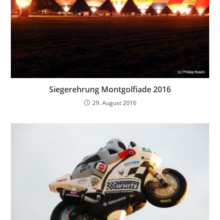
Siegerehrung Montgolfiade 2016
29. August 2016