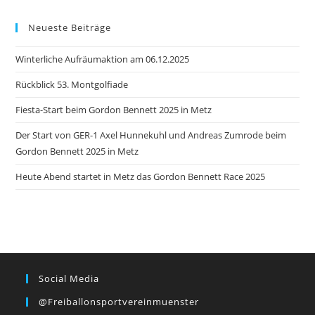
Neueste Beiträge
Winterliche Aufräumaktion am 06.12.2025
Rückblick 53. Montgolfiade
Fiesta-Start beim Gordon Bennett 2025 in Metz
Der Start von GER-1 Axel Hunnekuhl und Andreas Zumrode beim
Gordon Bennett 2025 in Metz
Heute Abend startet in Metz das Gordon Bennett Race 2025
Social Media
@freiballonsportvereinmuenster