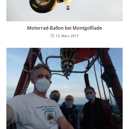
Motorrad-Ballon bei Montgolfiade
13. März 2017