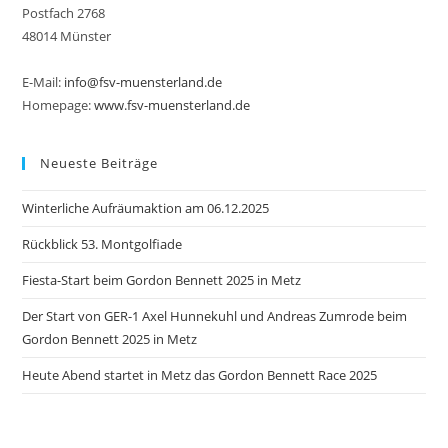
Postfach 2768
48014 Münster
E-Mail:
info@fsv-muensterland.de
Homepage:
www.fsv-muensterland.de
Neueste Beiträge
Winterliche Aufräumaktion am 06.12.2025
Rückblick 53. Montgolfiade
Fiesta-Start beim Gordon Bennett 2025 in Metz
Der Start von GER-1 Axel Hunnekuhl und Andreas Zumrode beim
Gordon Bennett 2025 in Metz
Heute Abend startet in Metz das Gordon Bennett Race 2025