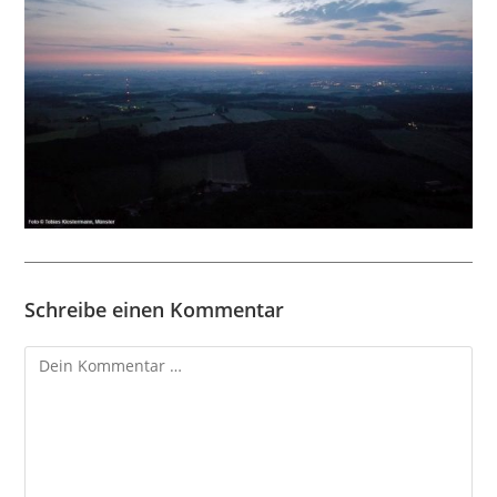
Schreibe einen Kommentar
Kommentar