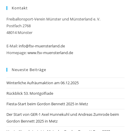
Kontakt
Freiballonsport-Verein Münster und Münsterland e. V.
Postfach 2768
48014 Münster
E-Mail:
info@fsv-muensterland.de
Homepage:
www.fsv-muensterland.de
Neueste Beiträge
Winterliche Aufräumaktion am 06.12.2025
Rückblick 53. Montgolfiade
Fiesta-Start beim Gordon Bennett 2025 in Metz
Der Start von GER-1 Axel Hunnekuhl und Andreas Zumrode beim
Gordon Bennett 2025 in Metz