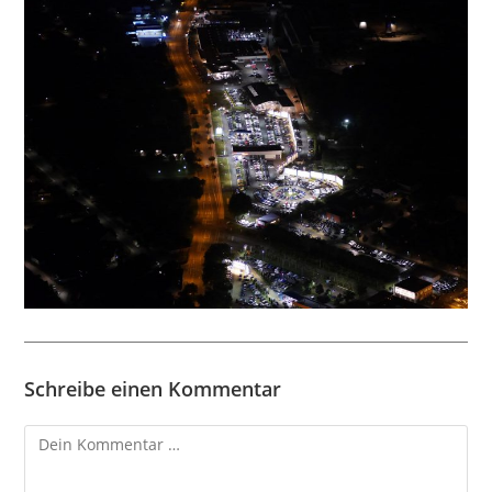
Schreibe einen Kommentar
Kommentar