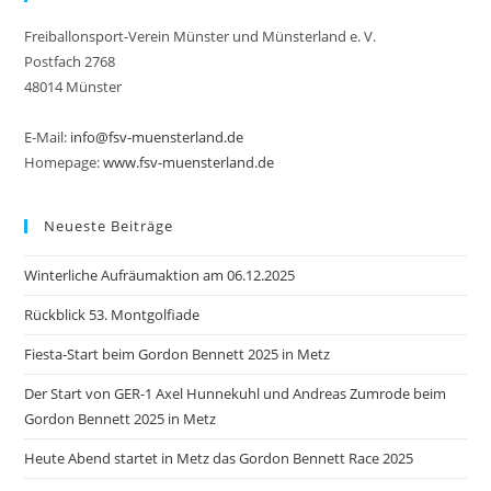
Freiballonsport-Verein Münster und Münsterland e. V.
Postfach 2768
48014 Münster
E-Mail:
info@fsv-muensterland.de
Homepage:
www.fsv-muensterland.de
Neueste Beiträge
Winterliche Aufräumaktion am 06.12.2025
Rückblick 53. Montgolfiade
Fiesta-Start beim Gordon Bennett 2025 in Metz
Der Start von GER-1 Axel Hunnekuhl und Andreas Zumrode beim
Gordon Bennett 2025 in Metz
Heute Abend startet in Metz das Gordon Bennett Race 2025