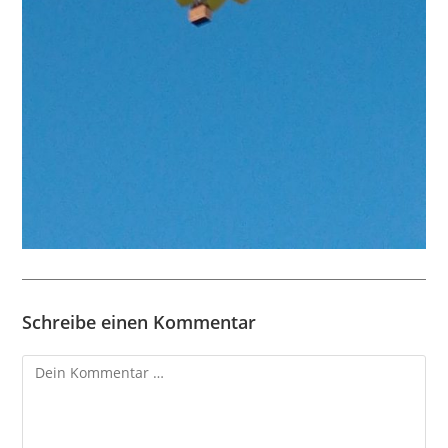
Schreibe einen Kommentar
Kommentar