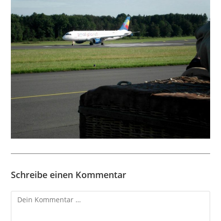
Schreibe einen Kommentar
Kommentar