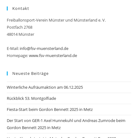
Kontakt
Freiballonsport-Verein Münster und Münsterland e. V.
Postfach 2768
48014 Münster
E-Mail:
info@fsv-muensterland.de
Homepage:
www.fsv-muensterland.de
Neueste Beiträge
Winterliche Aufräumaktion am 06.12.2025
Rückblick 53. Montgolfiade
Fiesta-Start beim Gordon Bennett 2025 in Metz
Der Start von GER-1 Axel Hunnekuhl und Andreas Zumrode beim
Gordon Bennett 2025 in Metz