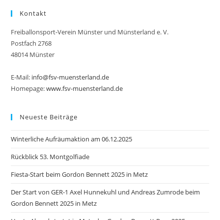
Kontakt
Freiballonsport-Verein Münster und Münsterland e. V.
Postfach 2768
48014 Münster
E-Mail:
info@fsv-muensterland.de
Homepage:
www.fsv-muensterland.de
Neueste Beiträge
Winterliche Aufräumaktion am 06.12.2025
Rückblick 53. Montgolfiade
Fiesta-Start beim Gordon Bennett 2025 in Metz
Der Start von GER-1 Axel Hunnekuhl und Andreas Zumrode beim
Gordon Bennett 2025 in Metz