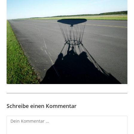
Schreibe einen Kommentar
Kommentar