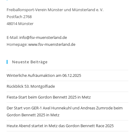
Freiballonsport-Verein Münster und Münsterland e. V.
Postfach 2768
48014 Münster
E-Mail:
info@fsv-muensterland.de
Homepage:
www.fsv-muensterland.de
Neueste Beiträge
Winterliche Aufräumaktion am 06.12.2025
Rückblick 53. Montgolfiade
Fiesta-Start beim Gordon Bennett 2025 in Metz
Der Start von GER-1 Axel Hunnekuhl und Andreas Zumrode beim
Gordon Bennett 2025 in Metz
Heute Abend startet in Metz das Gordon Bennett Race 2025