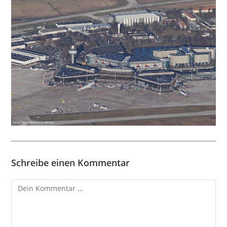
Schreibe einen Kommentar
Kommentar