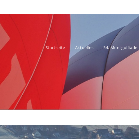
Startseite
Aktuelles
54. Montgolfiade