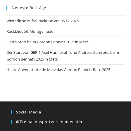
Neueste Beiträge
Winterliche Aufräumaktion am 06.12.2025
Rückblick 53. Montgolfiade
Fiesta-Start beim Gordon Bennett 2025 in Metz
Der Start von GER-1 Axel Hunnekuhl und Andreas Zumrode beim
Gordon Bennett 2025 in Metz
Heute Abend startet in Metz das Gordon Bennett Race 2025
Social Media
@freiballonsportvereinmuenster