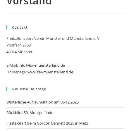
Vorstand
Kontakt
Freiballonsport-Verein Münster und Münsterland e. V.
Postfach 2768
48014 Münster
E-Mail:
info@fsv-muensterland.de
Homepage:
www.fsv-muensterland.de
Neueste Beiträge
Winterliche Aufräumaktion am 06.12.2025
Rückblick 53. Montgolfiade
Fiesta-Start beim Gordon Bennett 2025 in Metz