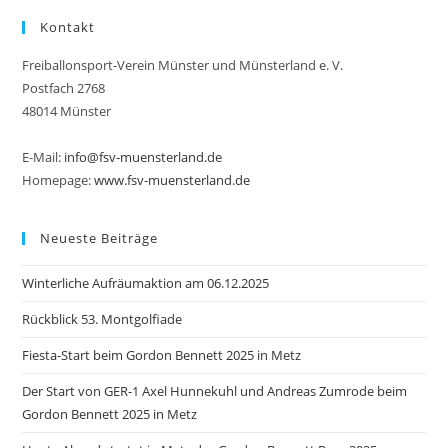
Kontakt
Freiballonsport-Verein Münster und Münsterland e. V.
Postfach 2768
48014 Münster
E-Mail:
info@fsv-muensterland.de
Homepage:
www.fsv-muensterland.de
Neueste Beiträge
Winterliche Aufräumaktion am 06.12.2025
Rückblick 53. Montgolfiade
Fiesta-Start beim Gordon Bennett 2025 in Metz
Der Start von GER-1 Axel Hunnekuhl und Andreas Zumrode beim
Gordon Bennett 2025 in Metz