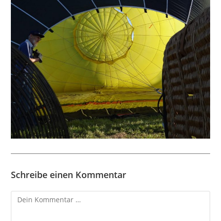
Schreibe einen Kommentar
Kommentar