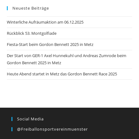
Neueste Beiträge
Winterliche Aufräumaktion am 06.12.2025
Rückblick 53. Montgolfiade
Fiesta-Start beim Gordon Bennett 2025 in Metz
Der Start von GER-1 Axel Hunnekuhl und Andreas Zumrode beim
Gordon Bennett 2025 in Metz
Heute Abend startet in Metz das Gordon Bennett Race 2025
Social Media
@freiballonsportvereinmuenster